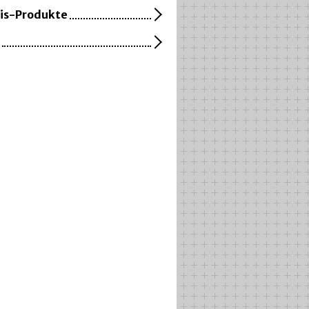
is-Produkte