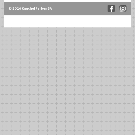
© 2026 Knuchel Farben SA