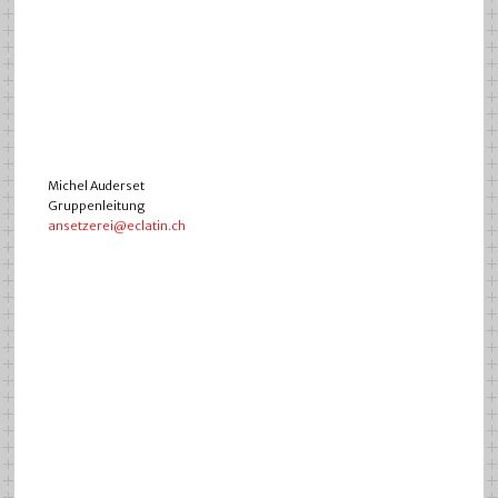
Michel Auderset
Gruppenleitung
ansetzerei@eclatin.ch