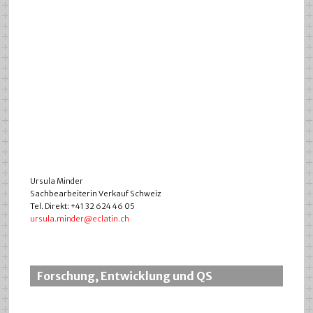
Ursula Minder
Sachbearbeiterin Verkauf Schweiz
Tel. Direkt: +41 32 624 46 05
ursula.minder@eclatin.ch
Forschung, Entwicklung und QS