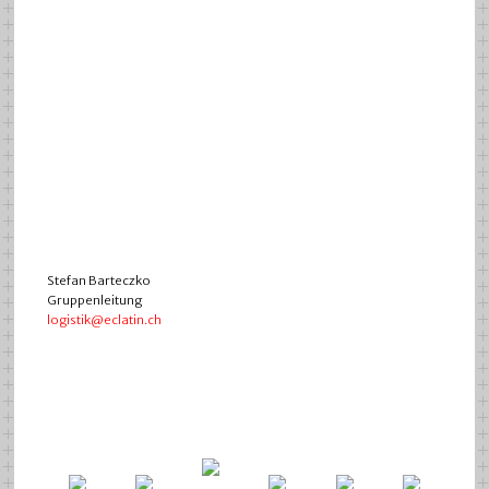
Stefan Barteczko
Gruppenleitung
logistik@eclatin.ch