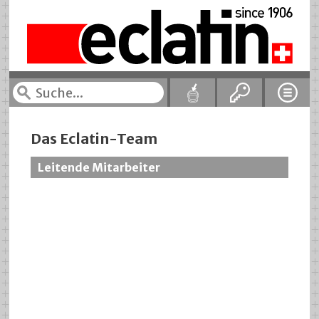
Das Eclatin-Team
Leitende Mitarbeiter