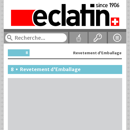
8
Revetement d'Emballage
8
Revetement d'Emballage
•