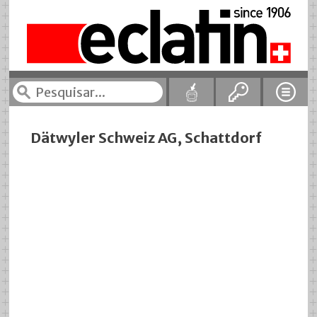
Dätwyler Schweiz AG, Schattdorf