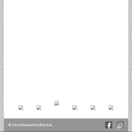
© 2026 Knuchel Farben S.A.