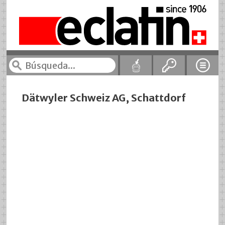
Dätwyler Schweiz AG, Schattdorf