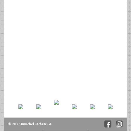
© 2026 Knuchel Farben S.A.