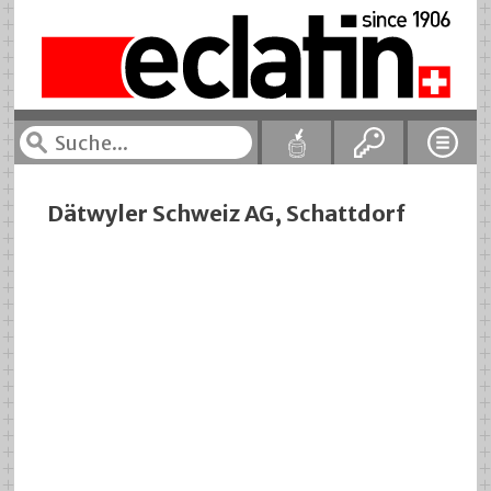
Dätwyler Schweiz AG, Schattdorf