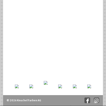
© 2026 Knuchel Farben AG