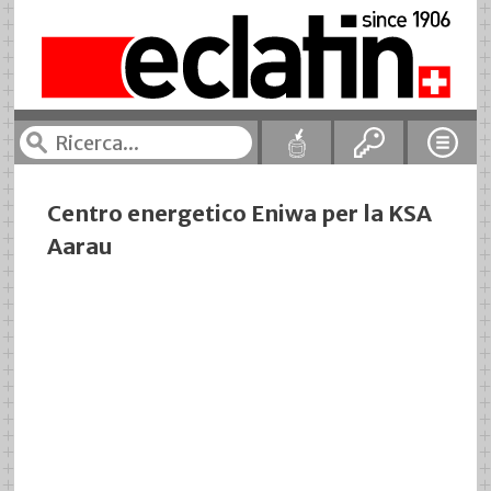
Centro energetico Eniwa per la KSA
Aarau