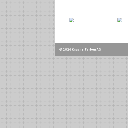
© 2026 Knuchel Farben AG