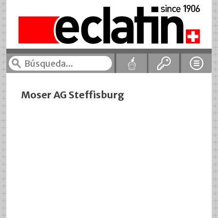
Moser AG Steffisburg