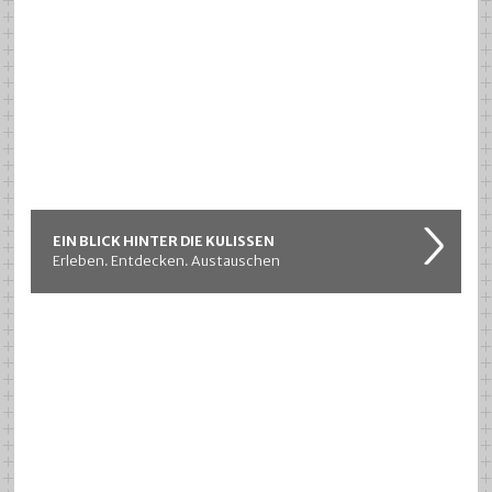
EIN BLICK HINTER DIE KULISSEN
Erleben. Entdecken. Austauschen