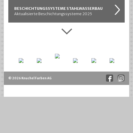
BESCHICHTUNGSSYSTEME STAHLWASSERBAU
Aktualisierte Beschichtungssysteme 2025
© 2026 Knuchel Farben AG