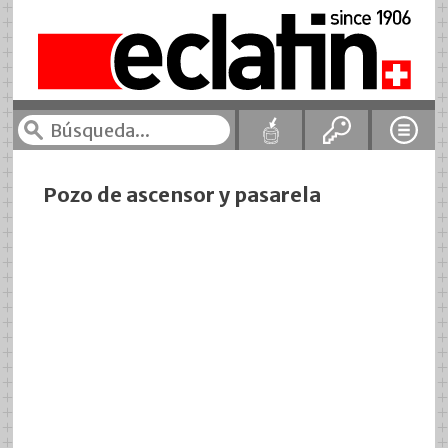
Pozo de ascensor y pasarela