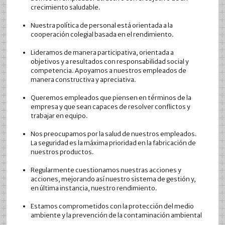
crecimiento saludable.
Nuestra política de personal está orientada a la
cooperación colegial basada en el rendimiento.
Lideramos de manera participativa, orientada a
objetivos y a resultados con responsabilidad social y
competencia. Apoyamos a nuestros empleados de
manera constructiva y apreciativa.
Queremos empleados que piensen en términos de la
empresa y que sean capaces de resolver conflictos y
trabajar en equipo.
Nos preocupamos por la salud de nuestros empleados.
La seguridad es la máxima prioridad en la fabricación de
nuestros productos.
Regularmente cuestionamos nuestras acciones y
acciones, mejorando así nuestro sistema de gestión y,
en última instancia, nuestro rendimiento.
Estamos comprometidos con la protección del medio
ambiente y la prevención de la contaminación ambiental