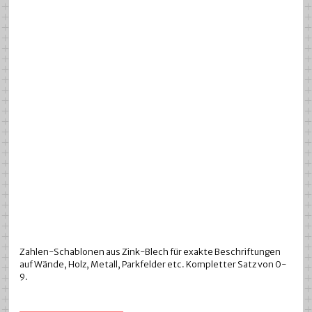
Zahlen-Schablonen aus Zink-Blech für exakte Beschriftungen
auf Wände, Holz, Metall, Parkfelder etc. Kompletter Satz von 0-
9.