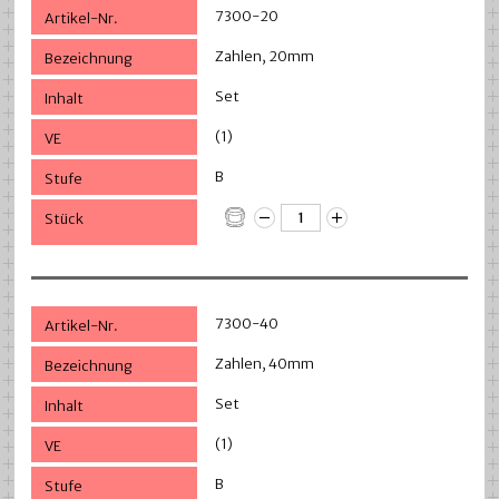
7300-20
Zahlen, 20mm
Set
(1)
B
7300-40
Zahlen, 40mm
Set
(1)
B