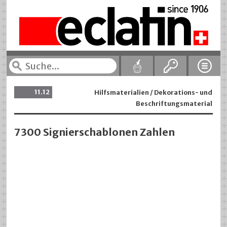
11.12
Hilfsmaterialien / Dekorations- und
Beschriftungsmaterial
7300 Signierschablonen Zahlen