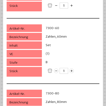
7300-60
Zahlen, 60mm
Set
(1)
B
7300-80
Zahlen, 80mm