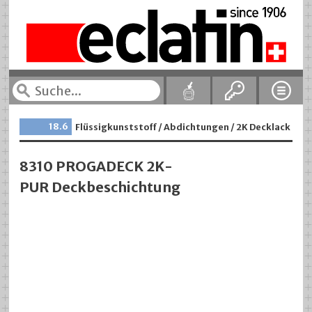
18.6
Flüssigkunststoff / Abdichtungen / 2K Decklack
8310 PROGADECK 2K-
PUR Deckbeschichtung