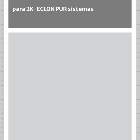
para 2K-ECLON PUR sistemas
Más información