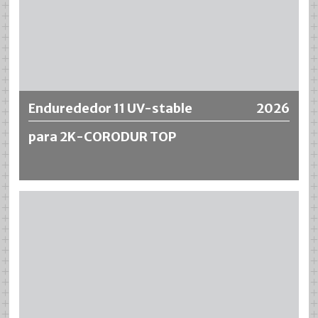
Más información
Endurededor 11 UV-stable
2026
para 2K-CORODUR TOP