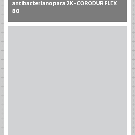
antibacteriano para 2K-CORODUR FLEX
80
Más información