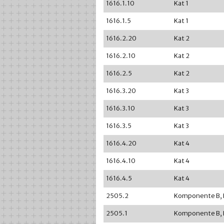
1616.1.10
Kat 1
1616.1.5
Kat 1
1616.2.20
Kat 2
1616.2.10
Kat 2
1616.2.5
Kat 2
1616.3.20
Kat 3
1616.3.10
Kat 3
1616.3.5
Kat 3
1616.4.20
Kat 4
1616.4.10
Kat 4
1616.4.5
Kat 4
2505.2
Komponente B, 
2505.1
Komponente B, 