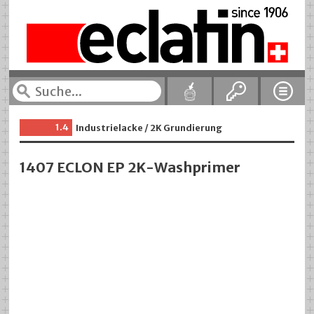
1.4
Industrielacke / 2K Grundierung
1407 ECLON EP 2K-Washprimer