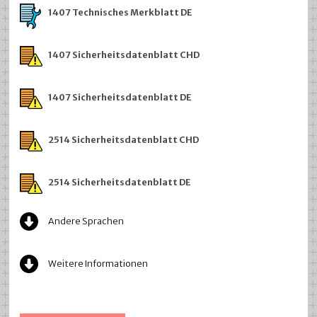
1407 Technisches Merkblatt DE
1407 Sicherheitsdatenblatt CHD
1407 Sicherheitsdatenblatt DE
2514 Sicherheitsdatenblatt CHD
2514 Sicherheitsdatenblatt DE
Andere Sprachen
Weitere Informationen