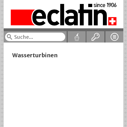
Wasserturbinen