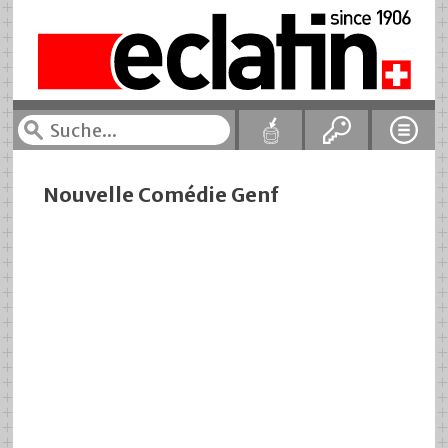
Nouvelle Comédie Genf